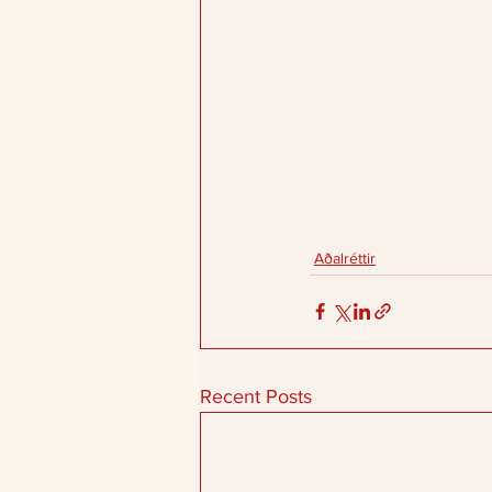
Aðalréttir
Recent Posts