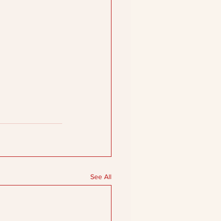
See All