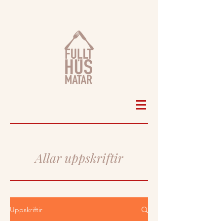
Allar uppskriftir
Uppskriftir