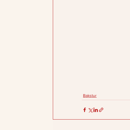
Bakstur