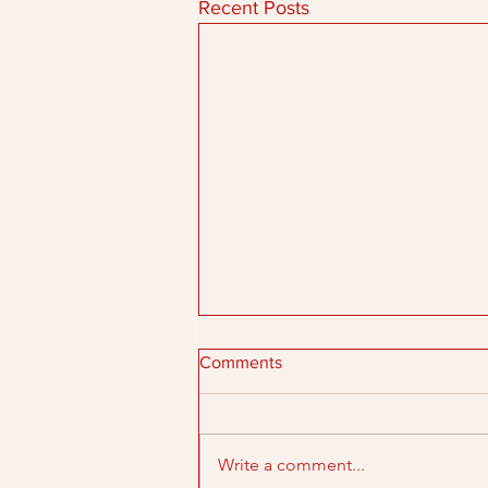
Recent Posts
Comments
Write a comment...